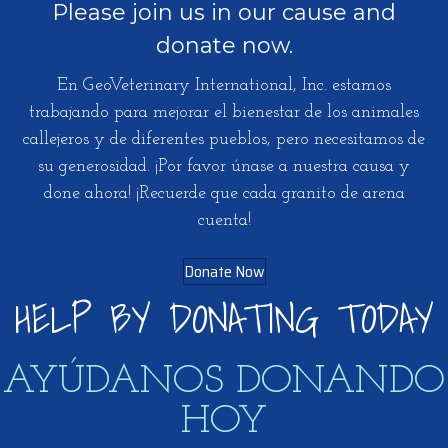
Please join us in our cause and
donate now.
En GeoVeterinary International, Inc. estamos
trabajando para mejorar el bienestar de los animales
callejeros y de diferentes pueblos, pero necesitamos de
su generosidad. ¡Por favor únase a nuestra causa y
done ahora! ¡Recuerde que cada granito de arena
cuenta!
Donate Now
HELP BY DONATING TODAY
​AYÚDANOS DONANDO
HOY