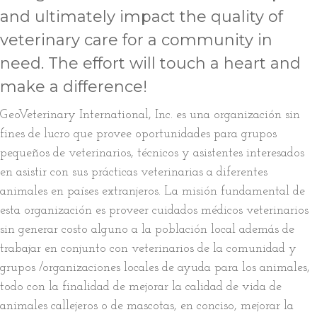
and ultimately impact the quality of
veterinary care for a community in
need. The effort will touch a heart and
make a difference!
GeoVeterinary International, Inc. es una organización sin
fines de lucro que provee oportunidades para grupos
pequeños de veterinarios, técnicos y asistentes interesados
en asistir con sus prácticas veterinarias a diferentes
animales en países extranjeros. La misión fundamental de
esta organización es proveer cuidados médicos veterinarios
sin generar costo alguno a la población local además de
trabajar en conjunto con veterinarios de la comunidad y
grupos /organizaciones locales de ayuda para los animales,
todo con la finalidad de mejorar la calidad de vida de
animales callejeros o de mascotas, en conciso, mejorar la