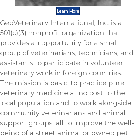
Learn More
GeoVeterinary International, Inc. is a
501(c)(3) nonprofit organization that
provides an opportunity for a small
group of veterinarians, technicians, and
assistants to participate in volunteer
veterinary work in foreign countries.
The mission is basic, to practice pure
veterinary medicine at no cost to the
local population and to work alongside
community veterinarians and animal
support groups, all to improve the well-
being of a street animal or owned pet